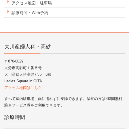
アクセス地図・駐車場
診療時間・Web予約
大川産婦人科・高砂
〒870-0029
大分市高砂町１番５号
大川産婦人科高砂ビル 5階
Ladies Square in OITA
アクセス地図はこちら
すべて室内駐車場、雨に濡れずに乗降できます。診察の方は2時間無料
駐車サービス券をご利用できます。
診療時間