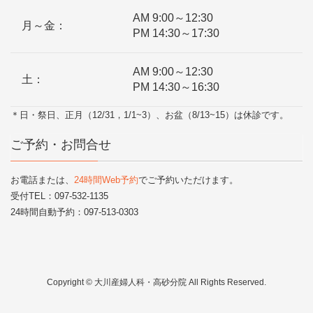
AM 9:00～12:30
月～金：
PM 14:30～17:30
AM 9:00～12:30
土：
PM 14:30～16:30
＊日・祭日、正月（12/31，1/1~3）、お盆（8/13~15）は休診です。
ご予約・お問合せ
お電話または、
24時間Web予約
でご予約いただけます。
受付TEL：097-532-1135
24時間自動予約：097-513-0303
Copyright © 大川産婦人科・高砂分院 All Rights Reserved.