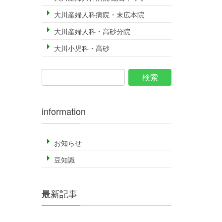
大川産婦人科病院・末広本院
大川産婦人科・高砂分院
大川小児科・高砂
information
お知らせ
豆知識
最新記事