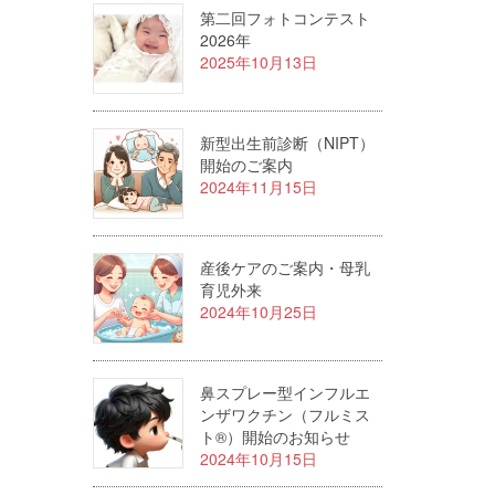
第二回フォトコンテスト
2026年
2025年10月13日
新型出生前診断（NIPT）
開始のご案内
2024年11月15日
産後ケアのご案内・母乳
育児外来
2024年10月25日
鼻スプレー型インフルエ
ンザワクチン（フルミス
ト®）開始のお知らせ
2024年10月15日