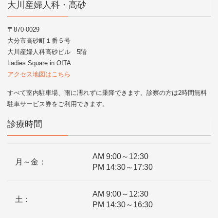
大川産婦人科・高砂
〒870-0029
大分市高砂町１番５号
大川産婦人科高砂ビル 5階
Ladies Square in OITA
アクセス地図はこちら
すべて室内駐車場、雨に濡れずに乗降できます。診察の方は2時間無料
駐車サービス券をご利用できます。
診療時間
AM 9:00～12:30
月～金：
PM 14:30～17:30
AM 9:00～12:30
土：
PM 14:30～16:30