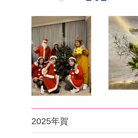
2025年賀