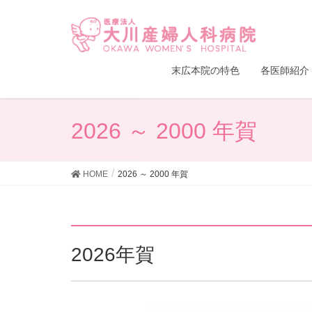
末広本院の特色
各医師紹介
2026 ～ 2000 年賀
HOME
2026 ～ 2000 年賀
2026年賀