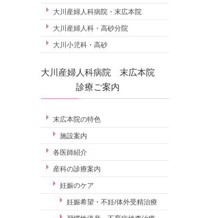
大川産婦人科病院・末広本院
大川産婦人科・高砂分院
大川小児科・高砂
大川産婦人科病院 末広本院
診療ご案内
末広本院の特色
施設案内
各医師紹介
産科の診療案内
妊娠のケア
妊娠希望・不妊/体外受精治療