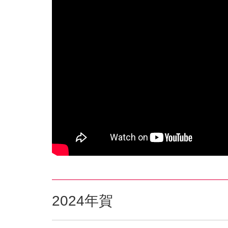
2024年賀