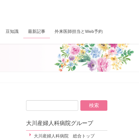
豆知識
最新記事
外来医師担当とWeb予約
大川産婦人科病院グループ
大川産婦人科病院 総合トップ