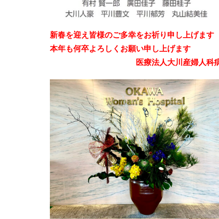
新春を迎え皆様のご多幸をお祈り申し上げます
本年も何卒よろしくお願い申し上げます
医療法人大川産婦人科病院 