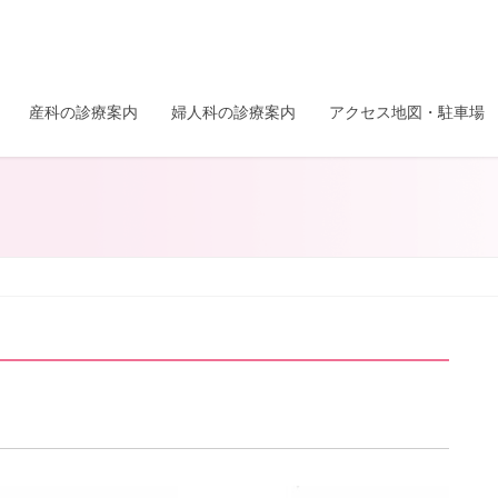
産科の診療案内
婦人科の診療案内
アクセス地図・駐車場