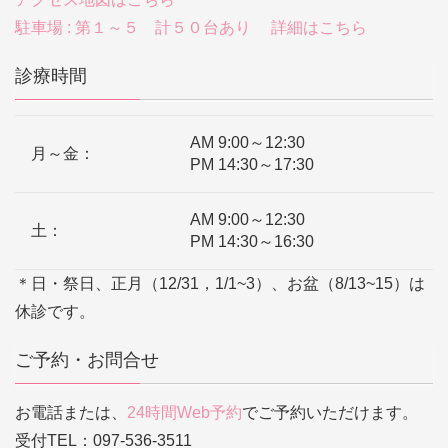
駐車場 : 第１～５ 計５０台あり 詳細はこちら
診療時間
AM 9:00～12:30
月～金：
PM 14:30～17:30
AM 9:00～12:30
土：
PM 14:30～16:30
＊日・祭日、正月（12/31，1/1~3）、お盆（8/13~15）は
休診です。
ご予約・お問合せ
お電話または、
24時間Web予約
でご予約いただけます。
受付TEL：097-536-3511