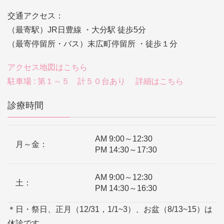
交通アクセス：
（最寄駅）JR日豊線 ・大分駅 徒歩5分
（最寄停留所・バス）末広町停留所 ・徒歩１分
アクセス地図はこちら
駐車場 : 第１～５ 計５０台あり 詳細はこちら
診療時間
AM 9:00～12:30
月～金：
PM 14:30～17:30
AM 9:00～12:30
土：
PM 14:30～16:30
＊日・祭日、正月（12/31，1/1~3）、お盆（8/13~15）は
休診です。