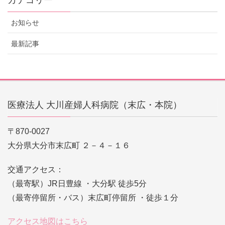
カテゴリー
お知らせ
最新記事
医療法人 大川産婦人科病院（末広・本院）
〒870-0027
大分県大分市末広町 ２－４－１６
交通アクセス：
（最寄駅）JR日豊線 ・大分駅 徒歩5分
（最寄停留所・バス）末広町停留所 ・徒歩１分
アクセス地図はこちら