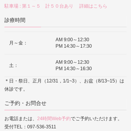
駐車場 : 第１～５ 計５０台あり 詳細はこちら
診療時間
AM 9:00～12:30
月～金：
PM 14:30～17:30
AM 9:00～12:30
土：
PM 14:30～16:30
＊日・祭日、正月（12/31，1/1~3）、お盆（8/13~15）は
休診です。
ご予約・お問合せ
お電話または、
24時間Web予約
でご予約いただけます。
受付TEL：097-536-3511