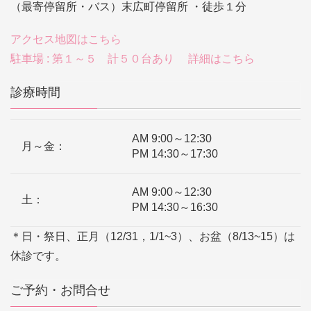
（最寄停留所・バス）末広町停留所 ・徒歩１分
アクセス地図はこちら
駐車場 : 第１～５ 計５０台あり 詳細はこちら
診療時間
AM 9:00～12:30
月～金：
PM 14:30～17:30
AM 9:00～12:30
土：
PM 14:30～16:30
＊日・祭日、正月（12/31，1/1~3）、お盆（8/13~15）は
休診です。
ご予約・お問合せ